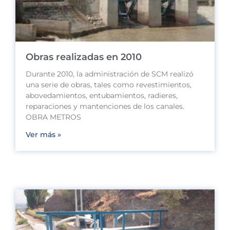
Obras realizadas en 2010
Durante 2010, la administración de SCM realizó
una serie de obras, tales como revestimientos,
abovedamientos, entubamientos, radieres,
reparaciones y mantenciones de los canales.
OBRA METROS
Ver más »