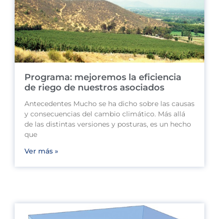
Programa: mejoremos la eficiencia
de riego de nuestros asociados
Antecedentes Mucho se ha dicho sobre las causas
y consecuencias del cambio climático. Más allá
de las distintas versiones y posturas, es un hecho
que
Ver más »