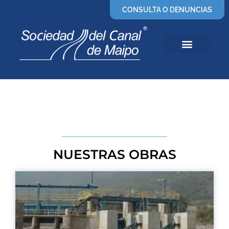
CONSULTA O DENUNCIAS
NUESTRAS OBRAS