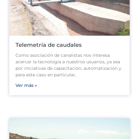
Telemetría de caudales
Como asociación de canalistas nos interesa
acercar la tecnología a nuestros usuarios, ya sea
por iniciativas de capacitación, automatización y
para este caso en particular,
Ver más »