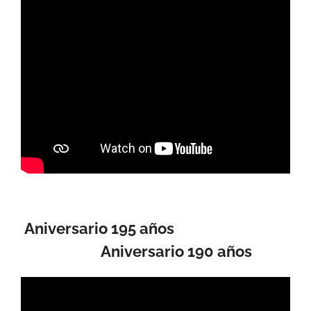
Aniversario 195 años
Aniversario 190 años