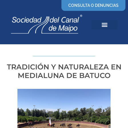
CONSULTA O DENUNCIAS
TRADICIÓN Y NATURALEZA EN
MEDIALUNA DE BATUCO