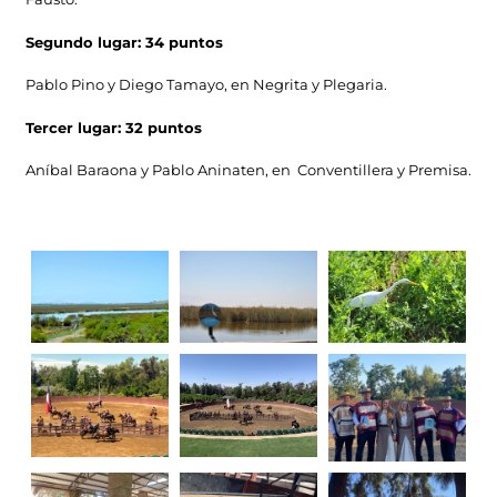
Segundo lugar: 34 puntos
Pablo Pino y Diego Tamayo, en Negrita y Plegaria.
Tercer lugar: 32 puntos
Aníbal Baraona y Pablo Aninaten, en Conventillera y Premisa.