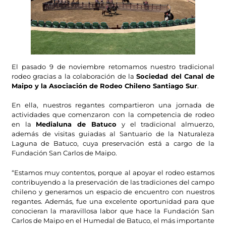
El pasado 9 de noviembre retomamos nuestro tradicional
rodeo gracias a la colaboración de la
Sociedad del Canal de
Maipo y la Asociación de Rodeo Chileno Santiago Sur
.
En ella, nuestros regantes compartieron una jornada de
actividades que comenzaron con la competencia de rodeo
en la
Medialuna de Batuco
y el tradicional almuerzo,
además de visitas guiadas al Santuario de la Naturaleza
Laguna de Batuco, cuya preservación está a cargo de la
Fundación San Carlos de Maipo.
“Estamos muy contentos, porque al apoyar el rodeo estamos
contribuyendo a la preservación de las tradiciones del campo
chileno y generamos un espacio de encuentro con nuestros
regantes. Además, fue una excelente oportunidad para que
conocieran la maravillosa labor que hace la Fundación San
Carlos de Maipo en el Humedal de Batuco, el
más importante